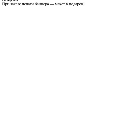
При заказе печати баннера — макет в подарок!