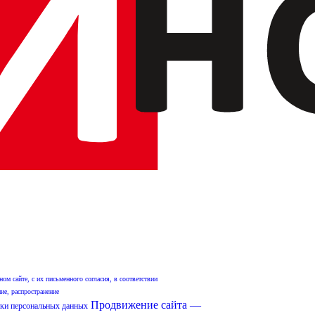
м сайте, с их письменного согласия, в соответствии
ие, распространение
Продвижение сайта —
ки персональных данных