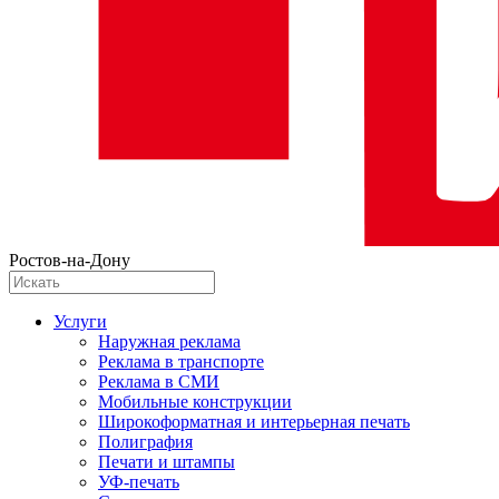
Ростов-на-Дону
Услуги
Наружная реклама
Реклама в транспорте
Реклама в СМИ
Мобильные конструкции
Широкоформатная и интерьерная печать
Полиграфия
Печати и штампы
УФ-печать