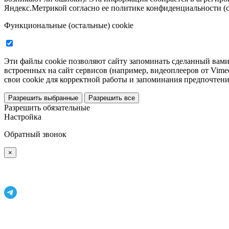
Яндекс.Метрикой согласно ее политике конфиденциальности (см.
Функциональные (остальные) cookie
Эти файлы cookie позволяют сайту запоминать сделанный вами
встроенных на сайт сервисов (например, видеоплееров от Vim
свои cookie для корректной работы и запоминания предпочтений
Разрешить выбранные
Разрешить все
Разрешить обязательные
Настройка
Обратный звонок
×