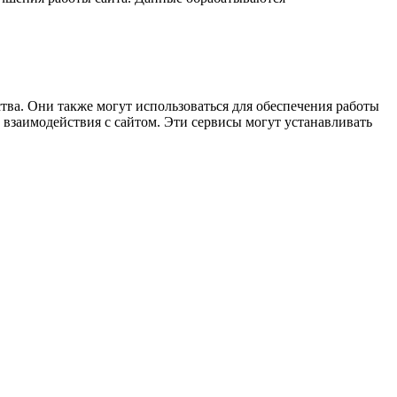
ва. Они также могут использоваться для обеспечения работы
 взаимодействия с сайтом. Эти сервисы могут устанавливать