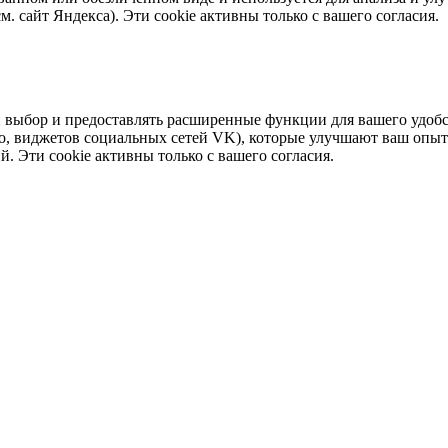
 сайт Яндекса). Эти cookie активны только с вашего согласия.
 выбор и предоставлять расширенные функции для вашего удобст
eo, виджетов социальных сетей VK), которые улучшают ваш опыт
. Эти cookie активны только с вашего согласия.