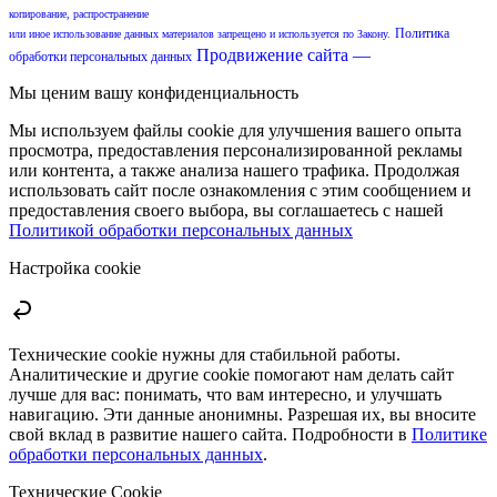
копирование, распространение
Политика
или иное использование данных материалов запрещено и используется по Закону.
Продвижение сайта —
обработки персональных данных
Мы ценим вашу конфиденциальность
Мы используем файлы cookie для улучшения вашего опыта
просмотра, предоставления персонализированной рекламы
или контента, а также анализа нашего трафика. Продолжая
использовать сайт после ознакомления с этим сообщением и
предоставления своего выбора, вы соглашаетесь с нашей
Политикой обработки персональных данных
Настройка cookie
Технические cookie нужны для стабильной работы.
Аналитические и другие cookie помогают нам делать сайт
лучше для вас: понимать, что вам интересно, и улучшать
навигацию. Эти данные анонимны. Разрешая их, вы вносите
свой вклад в развитие нашего сайта. Подробности в
Политике
обработки персональных данных
.
Технические Cookie