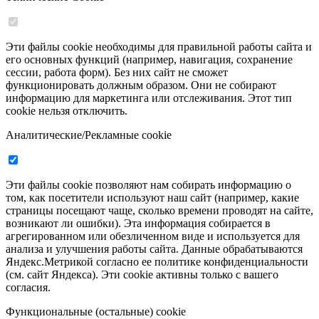
Эти файлы cookie необходимы для правильной работы сайта и
его основных функций (например, навигация, сохранение
сессии, работа форм). Без них сайт не сможет
функционировать должным образом. Они не собирают
информацию для маркетинга или отслеживания. Этот тип
cookie нельзя отключить.
Аналитические/Рекламные cookie
Эти файлы cookie позволяют нам собирать информацию о
том, как посетители используют наш сайт (например, какие
страницы посещают чаще, сколько времени проводят на сайте,
возникают ли ошибки). Эта информация собирается в
агрегированном или обезличенном виде и используется для
анализа и улучшения работы сайта. Данные обрабатываются
Яндекс.Метрикой согласно ее политике конфиденциальности
(см. сайт Яндекса). Эти cookie активны только с вашего
согласия.
Функциональные (остальные) cookie