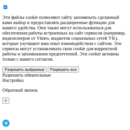
Эти файлы cookie позволяют сайту запоминать сделанный
вами выбор и предоставлять расширенные функции для
вашего удобства. Они также могут использоваться для
обеспечения работы встроенных на сайт сервисов (например,
видеоплееров от Vimeo, виджетов социальных сетей VK),
которые улучшают ваш опыт взаимодействия с сайтом. Эти
сервисы могут устанавливать свои cookie для корректной
работы и запоминания предпочтений. Эти cookie активны
только с вашего согласия.
Разрешить выбранные
Разрешить все
Разрешить обязательные
Настройка
Обратный звонок
×