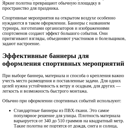
Яркие полотна превращают обычную площадку в
пространство для праздника.
Спортивные мероприятия на открытом воздухе особенно
нуждаются в таком оформлении. Баннеры с названием
турнира, логотипами организаторов и изображениями
спортсменов создают эффект большого события. Они
притягивают взгляды, объединяют участников и болельщиков,
задают настроение.
Эффективные баннеры для
оформления спортивных мероприятий
При выборе баннера, материала и способа о крепления важно
учесть место размещения и поставленные задачи. Для одних
целей нужна устойчивость к ветру и осадкам, для других —
легкость и возможность быстрого монтажа.
Обычно при оформлении спортивных событий используют:
Стандартные баннеры из ПВХ-ткани. Это самое
популярное решение для улицы. Плотность материала
варьируется от 340 до 510 граммов на квадратный метр.
Такие полотна не портятся от дождя, снега и солнца,