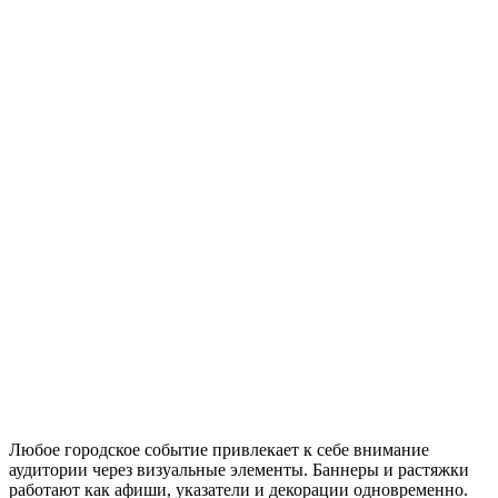
Любое городское событие привлекает к себе внимание
аудитории через визуальные элементы. Баннеры и растяжки
работают как афиши, указатели и декорации одновременно.