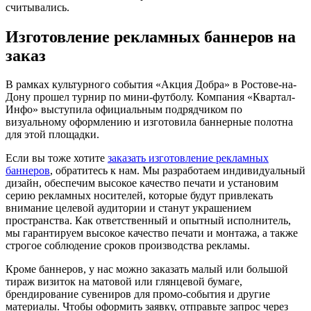
считывались.
Изготовление рекламных баннеров на
заказ
В рамках культурного события «Акция Добра» в Ростове-на-
Дону прошел турнир по мини-футболу. Компания «Квартал-
Инфо» выступила официальным подрядчиком по
визуальному оформлению и изготовила баннерные полотна
для этой площадки.
Если вы тоже хотите
заказать изготовление рекламных
баннеров
, обратитесь к нам. Мы разработаем индивидуальный
дизайн, обеспечим высокое качество печати и установим
серию рекламных носителей, которые будут привлекать
внимание целевой аудитории и станут украшением
пространства. Как ответственный и опытный исполнитель,
мы гарантируем высокое качество печати и монтажа, а также
строгое соблюдение сроков производства рекламы.
Кроме баннеров, у нас можно заказать малый или большой
тираж визиток на матовой или глянцевой бумаге,
брендирование сувениров для промо-события и другие
материалы. Чтобы оформить заявку, отправьте запрос через