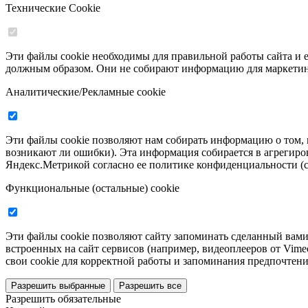
Технические Cookie
Эти файлы cookie необходимы для правильной работы сайта и е
должным образом. Они не собирают информацию для маркетинга
Аналитические/Рекламные cookie
Эти файлы cookie позволяют нам собирать информацию о том, 
возникают ли ошибки). Эта информация собирается в агрегиро
Яндекс.Метрикой согласно ее политике конфиденциальности (см.
Функциональные (остальные) cookie
Эти файлы cookie позволяют сайту запоминать сделанный вами
встроенных на сайт сервисов (например, видеоплееров от Vim
свои cookie для корректной работы и запоминания предпочтений
Разрешить выбранные
Разрешить все
Разрешить обязательные